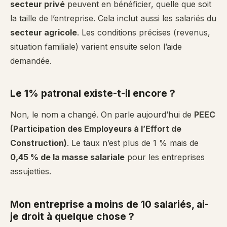
secteur privé
peuvent en bénéficier, quelle que soit
la taille de l’entreprise. Cela inclut aussi les salariés du
secteur agricole
. Les conditions précises (revenus,
situation familiale) varient ensuite selon l’aide
demandée.
Le 1% patronal existe-t-il encore ?
Non, le nom a changé. On parle aujourd’hui de
PEEC
(Participation des Employeurs à l’Effort de
Construction)
. Le taux n’est plus de 1 % mais de
0,45 % de la masse salariale
pour les entreprises
assujetties.
Mon entreprise a moins de 10 salariés, ai-
je droit à quelque chose ?