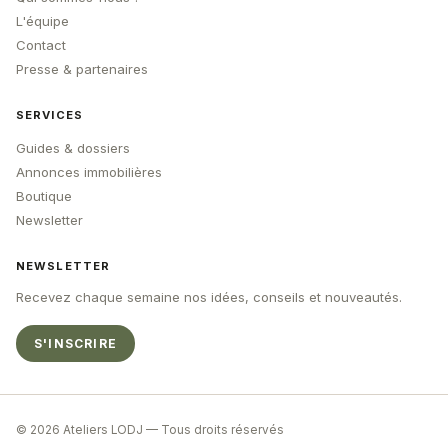
L'équipe
Contact
Presse & partenaires
SERVICES
Guides & dossiers
Annonces immobilières
Boutique
Newsletter
NEWSLETTER
Recevez chaque semaine nos idées, conseils et nouveautés.
S'INSCRIRE
© 2026 Ateliers LODJ — Tous droits réservés