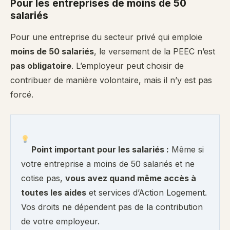
Pour les entreprises de moins de 50
salariés
Pour une entreprise du secteur privé qui emploie
moins de 50 salariés
, le versement de la PEEC n’est
pas obligatoire
. L’employeur peut choisir de
contribuer de manière volontaire, mais il n’y est pas
forcé.
Point important pour les salariés :
Même si
votre entreprise a moins de 50 salariés et ne
cotise pas,
vous avez quand même accès à
toutes les aides
et services d’Action Logement.
Vos droits ne dépendent pas de la contribution
de votre employeur.