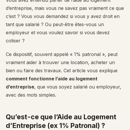
Vous avez entendu parler de l’aide au logement
d’entreprise, mais vous ne savez pas vraiment ce que
c’est ? Vous vous demandez si vous y avez droit en
tant que salarié ? Ou peut-être êtes-vous un
employeur et vous voulez savoir si vous devez
cotiser ?
Ce dispositif, souvent appelé « 1% patronal », peut
vraiment aider à trouver une location, acheter un
bien ou faire des travaux. Cet article vous explique
comment fonctionne l’aide au logement
d’entreprise
, que vous soyez salarié ou employeur,
avec des mots simples.
Qu’est-ce que l’Aide au Logement
d’Entreprise (ex 1% Patronal) ?