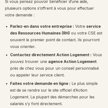
Si vous pensez pouvoir bénéficier d’une aide,
plusieurs options s’offrent à vous pour effectuer
votre demande :
Parlez-en dans votre entreprise :
Votre
service
des Ressources Humaines (RH)
ou votre CSE est
souvent le premier point de contact. Ils pourront
vous orienter.
Contactez directement Action Logement :
Vous
pouvez trouver une
agence Action Logement
près de chez vous pour un conseil personnalisé
ou appeler leur service client.
Faites votre demande en ligne :
Le plus simple
est de se rendre sur le site officiel d’Action
Logement. La plupart des démarches pour les
salariés s’y font directement.