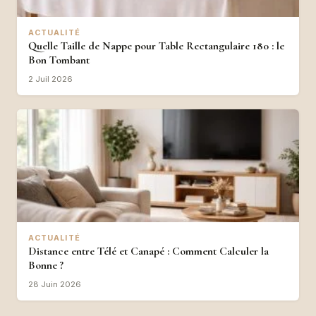
ACTUALITÉ
Quelle Taille de Nappe pour Table Rectangulaire 180 : le
Bon Tombant
2 Juil 2026
ACTUALITÉ
Distance entre Télé et Canapé : Comment Calculer la
Bonne ?
28 Juin 2026