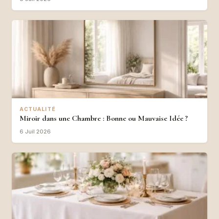
ACTUALITÉ
Miroir dans une Chambre : Bonne ou Mauvaise Idée ?
6 Juil 2026