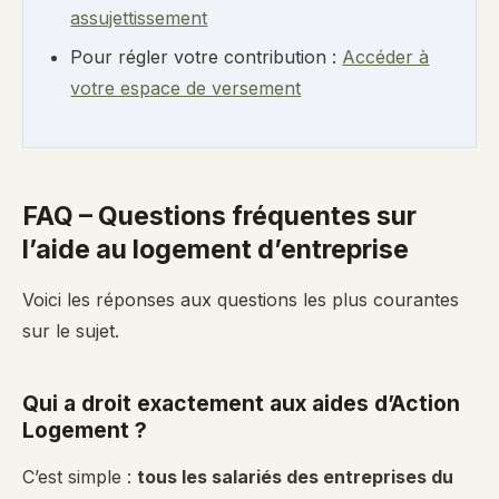
assujettissement
Pour régler votre contribution :
Accéder à
votre espace de versement
FAQ – Questions fréquentes sur
l’aide au logement d’entreprise
Voici les réponses aux questions les plus courantes
sur le sujet.
Qui a droit exactement aux aides d’Action
Logement ?
C’est simple :
tous les salariés des entreprises du