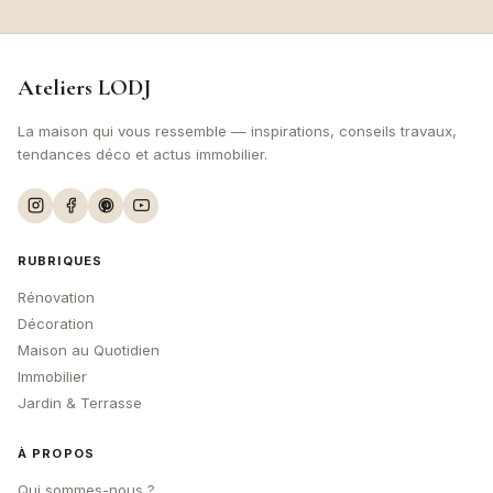
Ateliers
LODJ
La maison qui vous ressemble — inspirations, conseils travaux,
tendances déco et actus immobilier.
RUBRIQUES
Rénovation
Décoration
Maison au Quotidien
Immobilier
Jardin & Terrasse
À PROPOS
Qui sommes-nous ?