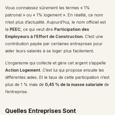
Vous connaissez sûrement les termes « 1%
patronal » ou « 1% logement ». En réalité, ce nom
n’est plus d’actualité. Aujourd’hui, le nom officiel est
la
PEEC
, ce qui veut dire
Participation des
Employeurs à l’Effort de Construction
. C’est une
contribution payée par certaines entreprises pour
aider leurs salariés à se loger plus facilement.
L’organisme qui collecte et gère cet argent s’appelle
Action Logement
. C’est lui qui propose ensuite les
différentes aides. Et le taux de cette participation n’est
plus de 1 % mais de
0,45 % de la masse salariale
de
l’entreprise.
Quelles Entreprises Sont