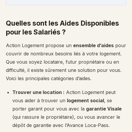
Quelles sont les Aides Disponibles
pour les Salariés ?
Action Logement propose un
ensemble d’aides
pour
couvrir de nombreux besoins liés à votre logement.
Que vous soyez locataire, futur propriétaire ou en
difficulté, il existe sûrement une solution pour vous.
Voici les principales catégories d’aides.
Trouver une location :
Action Logement peut
vous aider à trouver un
logement social
, se
porter garant pour vous avec la
garantie Visale
(qui rassure le propriétaire), ou vous avancer le
dépôt de garantie avec l’Avance Loca-Pass.