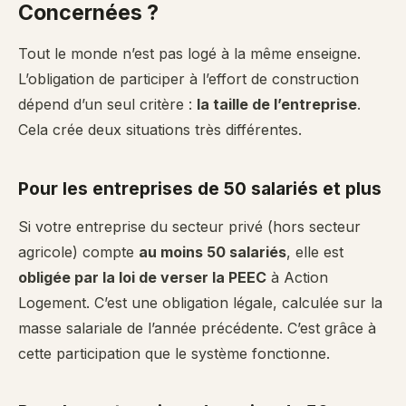
Concernées ?
Tout le monde n’est pas logé à la même enseigne.
L’obligation de participer à l’effort de construction
dépend d’un seul critère :
la taille de l’entreprise
.
Cela crée deux situations très différentes.
Pour les entreprises de 50 salariés et plus
Si votre entreprise du secteur privé (hors secteur
agricole) compte
au moins 50 salariés
, elle est
obligée par la loi de verser la PEEC
à Action
Logement. C’est une obligation légale, calculée sur la
masse salariale de l’année précédente. C’est grâce à
cette participation que le système fonctionne.