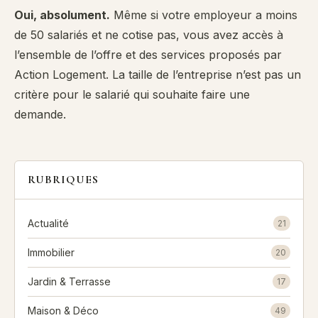
Oui, absolument.
Même si votre employeur a moins
de 50 salariés et ne cotise pas, vous avez accès à
l’ensemble de l’offre et des services proposés par
Action Logement. La taille de l’entreprise n’est pas un
critère pour le salarié qui souhaite faire une
demande.
RUBRIQUES
Actualité
21
Immobilier
20
Jardin & Terrasse
17
Maison & Déco
49