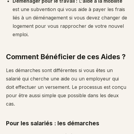
Déménager pour le travail :
L’
aide à la mobilité
est une subvention qui vous aide à payer les frais
liés à un déménagement si vous devez changer de
logement pour vous rapprocher de votre nouvel
emploi.
Comment Bénéficier de ces Aides ?
Les démarches sont différentes si vous êtes un
salarié qui cherche une aide ou un employeur qui
doit effectuer un versement. Le processus est conçu
pour être aussi simple que possible dans les deux
cas.
Pour les salariés : les démarches