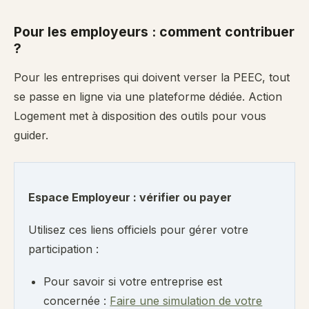
Pour les employeurs : comment contribuer
?
Pour les entreprises qui doivent verser la PEEC, tout
se passe en ligne via une plateforme dédiée. Action
Logement met à disposition des outils pour vous
guider.
Espace Employeur : vérifier ou payer
Utilisez ces liens officiels pour gérer votre
participation :
Pour savoir si votre entreprise est
concernée :
Faire une simulation de votre