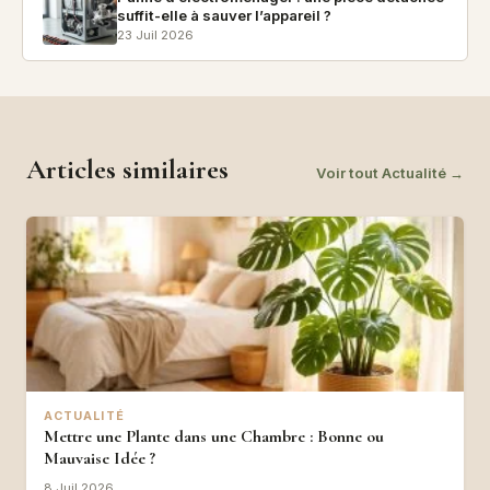
suffit-elle à sauver l’appareil ?
23 Juil 2026
Articles similaires
Voir tout Actualité →
ACTUALITÉ
Mettre une Plante dans une Chambre : Bonne ou
Mauvaise Idée ?
8 Juil 2026