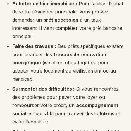
Acheter un bien immobilier :
Pour faciliter l’achat
de votre résidence principale, vous pouvez
demander un
prêt accession
à un taux
intéressant. Il vient compléter votre prêt bancaire
principal.
Faire des travaux :
Des prêts spécifiques existent
pour financer des
travaux de rénovation
énergétique
(isolation, chauffage) ou pour
adapter votre logement au vieillissement ou au
handicap.
Surmonter des difficultés :
Si vous rencontrez
des problèmes pour payer votre loyer ou
rembourser votre crédit, un
accompagnement
social
est possible pour trouver des solutions et
éviter l’expulsion.